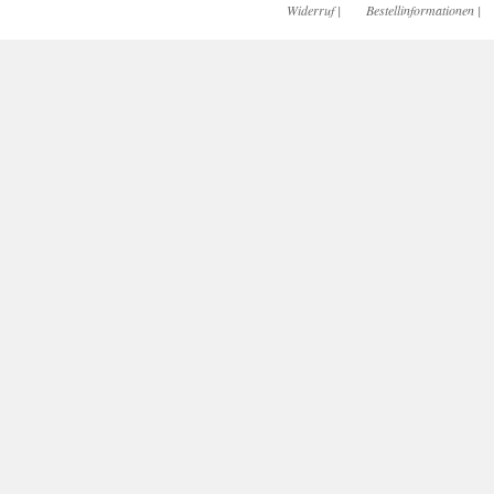
Widerruf
|
Bestellinformationen
|