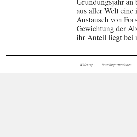
Gründungsjahr an b
aus aller Welt eine
Austausch von Fors
Gewichtung der Ab
ihr Anteil liegt be
Widerruf
|
Bestellinformationen
|