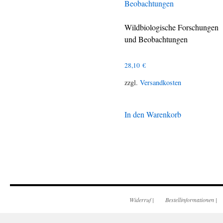
Wildbiologische Forschungen
und Beobachtungen
28,10
€
zzgl.
Versandkosten
In den Warenkorb
Widerruf
|
Bestellinformationen
|