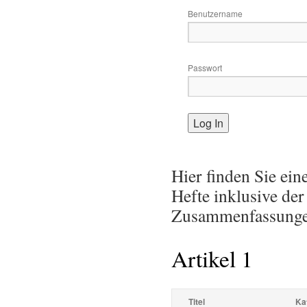
Benutzername
Passwort
Hier finden Sie ein
Hefte inklusive der
Zusammenfassungen 
Artikel 1
Titel
Ka