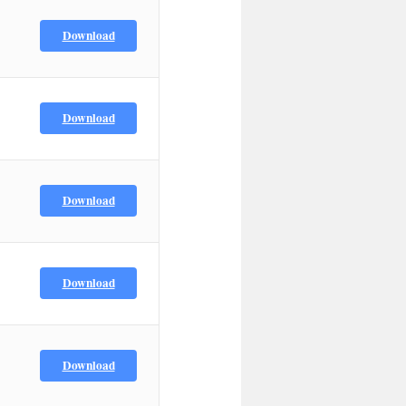
Download
Download
Download
Download
Download