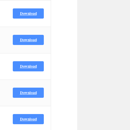
Download
Download
Download
Download
Download