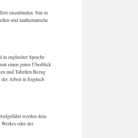
Text einzubinden. Nur in
bellen und mathematische
l in englischer Sprache
ern einen guten Überblick
ngen und Tabellen Bezug
der Arbeit in Englisch
en. Aufgeführt werden dem
s Werkes oder der