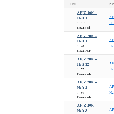
Titel
Ka
AFJZ 2000 –
AF
Heft 1
Hef
1
161
Downloads
AFJZ 2000 –
AF
Heft 11
Hef
1
63
Downloads
AFJZ 2000 –
AF
Heft 12
Hef
1
75
Downloads
AFJZ 2000 –
AF
Heft 2
Hef
1
66
Downloads
AFJZ 2000 –
AF
Heft 3