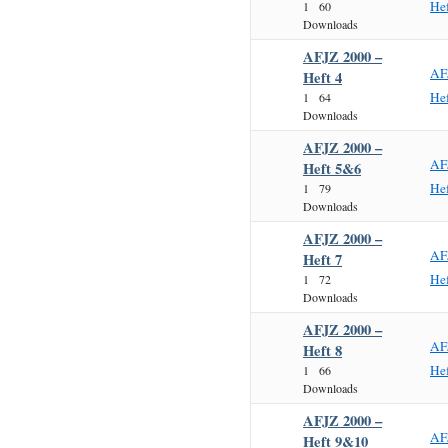
Hef
1
60
Downloads
AFJZ 2000 –
AF
Heft 4
Hef
1
64
Downloads
AFJZ 2000 –
AF
Heft 5&6
He
1
79
Downloads
AFJZ 2000 –
AF
Heft 7
Hef
1
72
Downloads
AFJZ 2000 –
AF
Heft 8
Hef
1
66
Downloads
AFJZ 2000 –
AF
Heft 9&10