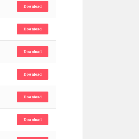
Download
Download
Download
Download
Download
Download