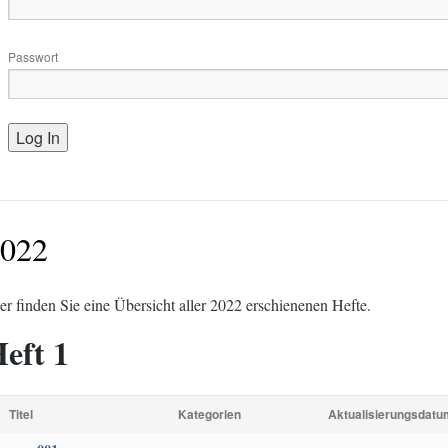
Passwort
022
er finden Sie eine Übersicht aller 2022 erschienenen Hefte.
eft 1
Titel
Kategorien
Aktualisierungsdatu