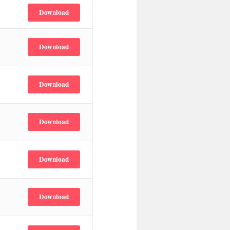
Download
Download
Download
Download
Download
Download