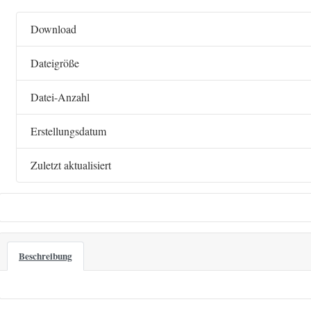
Download
Dateigröße
Datei-Anzahl
Erstellungsdatum
Zuletzt aktualisiert
Beschreibung