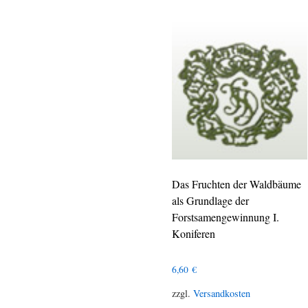
Das Fruchten der Waldbäume
als Grundlage der
Forstsamengewinnung I.
Koniferen
6,60
€
zzgl.
Versandkosten