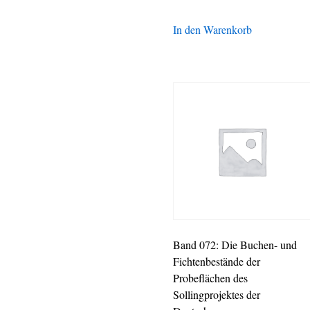
In den Warenkorb
Band 072: Die Buchen- und
Fichtenbestände der
Probeflächen des
Sollingprojektes der