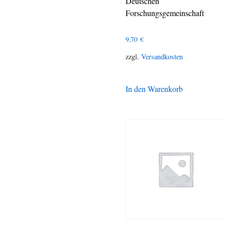
Deutschen
Forschungsgemeinschaft
9,70
€
zzgl.
Versandkosten
In den Warenkorb