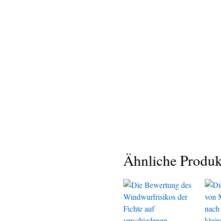
Ähnliche Produk