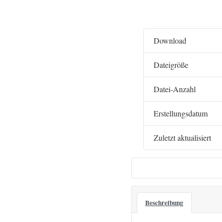
Download
Dateigröße
Datei-Anzahl
Erstellungsdatum
Zuletzt aktualisiert
Beschreibung