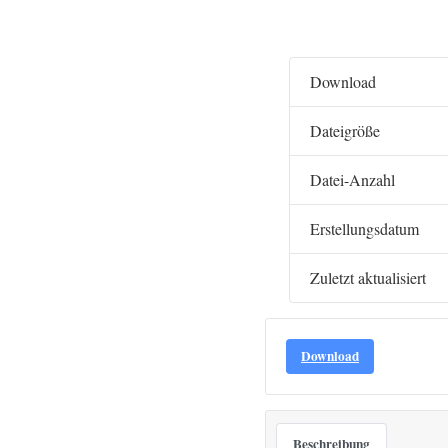
Download
Dateigröße
Datei-Anzahl
Erstellungsdatum
Zuletzt aktualisiert
Download
Beschreibung