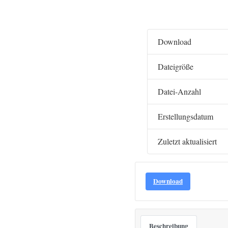
Download
Dateigröße
Datei-Anzahl
Erstellungsdatum
Zuletzt aktualisiert
Download
Beschreibung