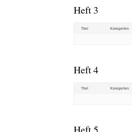
Heft 3
Titel
Kategorien
Heft 4
Titel
Kategorien
Heft 5