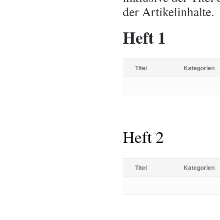
der Artikelinhalte.
Heft 1
Titel
Kategorien
Heft 2
Titel
Kategorien