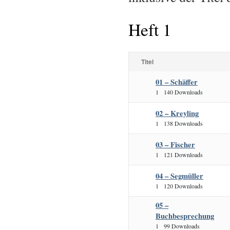
Heft 1
Titel
01 – Schäffer
1
140 Downloads
02 – Kreyling
1
138 Downloads
03 – Fischer
1
121 Downloads
04 – Segmüller
1
120 Downloads
05 –
Buchbesprechung
1
99 Downloads