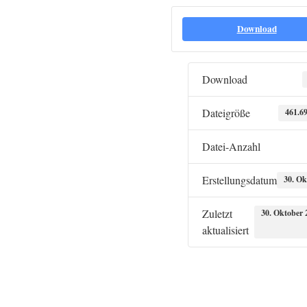
Download
Download
Dateigröße
461.6
Datei-Anzahl
Erstellungsdatum
30. Ok
Zuletzt
30. Oktober 
aktualisiert