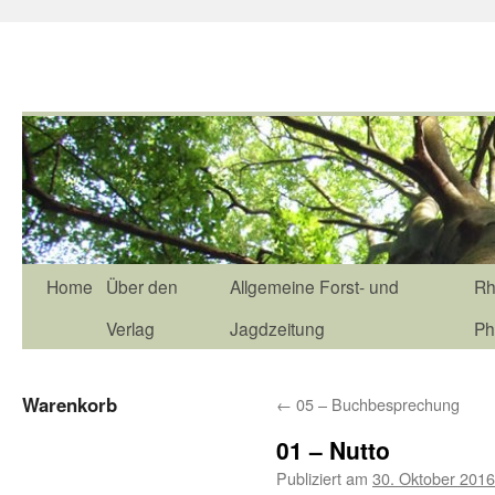
Home
Über den
Allgemeine Forst- und
Rh
Verlag
Jagdzeitung
Ph
Warenkorb
←
05 – Buchbesprechung
01 – Nutto
Publiziert am
30. Oktober 2016