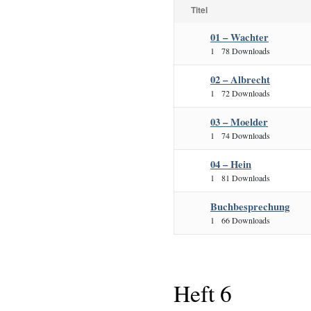
Titel
01 – Wachter
1
78 Downloads
02 – Albrecht
1
72 Downloads
03 – Moelder
1
74 Downloads
04 – Hein
1
81 Downloads
Buchbesprechung
1
66 Downloads
Heft 6