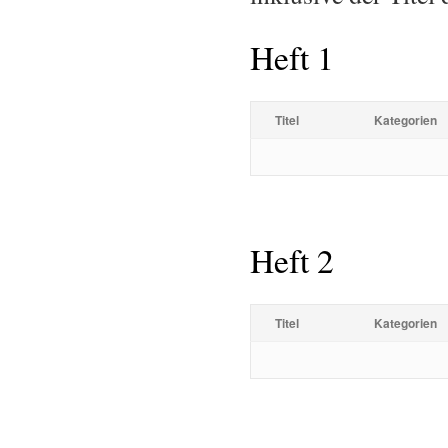
Heft 1
Titel
Kategorien
Heft 2
Titel
Kategorien