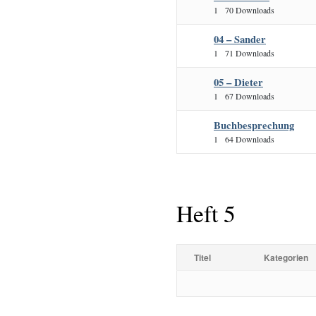
1
70 Downloads
04 – Sander
1
71 Downloads
05 – Dieter
1
67 Downloads
Buchbesprechung
1
64 Downloads
Heft 5
Titel
Kategorien