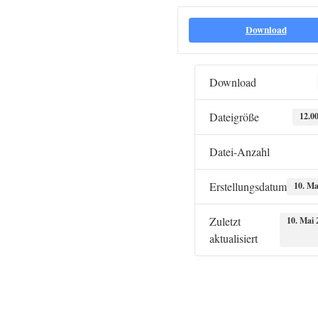
Download
Download
Dateigröße
12.0
Datei-Anzahl
Erstellungsdatum
10. Ma
Zuletzt
10. Mai 
aktualisiert