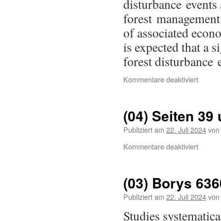
disturbance events 
forest management i
of associated econ
is expected that a 
forest disturbance
Kommentare deaktiviert
(04) Seiten 39
Publiziert am
22. Juli 2024
von
Kommentare deaktiviert
(03) Borys 636
Publiziert am
22. Juli 2024
von
Studies systematica