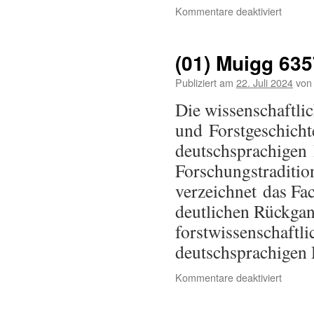
Kommentare deaktiviert
(01) Muigg 635
Publiziert am
22. Juli 2024
von
Die wissenschaftli
und Forstgeschicht
deutschsprachigen 
Forschungstraditio
verzeichnet das Fac
deutlichen Rückgan
forstwissenschaftli
deutschsprachigen
Kommentare deaktiviert