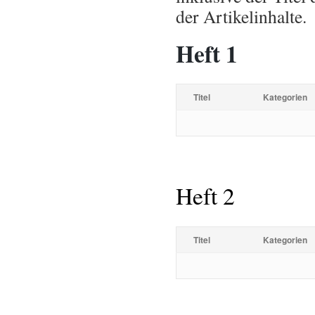
der Artikelinhalte.
Heft 1
Titel
Kategorien
Heft 2
Titel
Kategorien