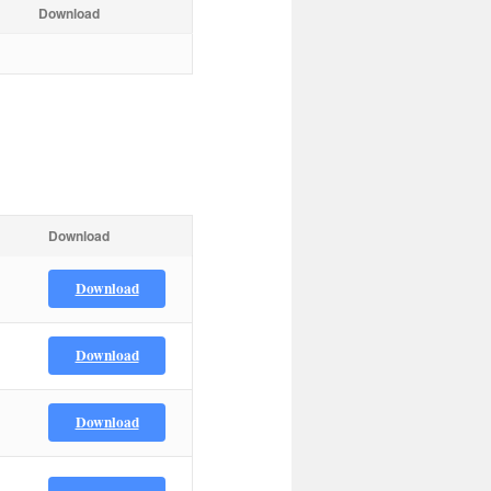
Download
Download
Download
Download
Download