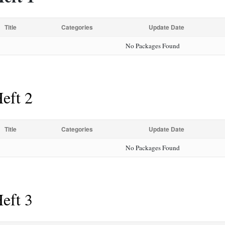
Title
Categories
Update Date
No Packages Found
eft 2
Title
Categories
Update Date
No Packages Found
eft 3