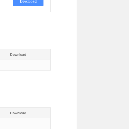
Download
Download
Download