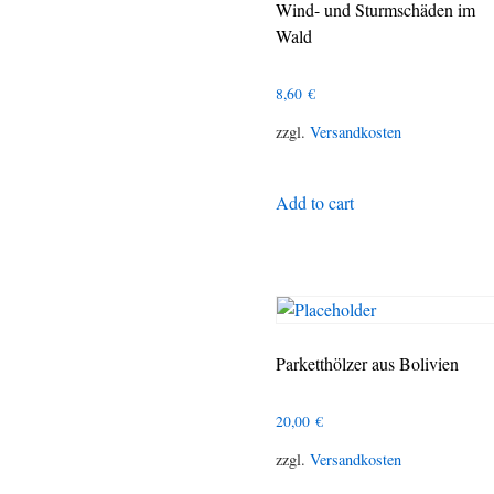
Wind- und Sturmschäden im
Wald
8,60
€
zzgl.
Versandkosten
Add to cart
Parketthölzer aus Bolivien
20,00
€
zzgl.
Versandkosten