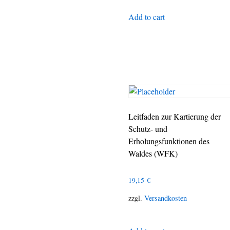
Add to cart
Leitfaden zur Kartierung der
Schutz- und
Erholungsfunktionen des
Waldes (WFK)
19,15
€
zzgl.
Versandkosten