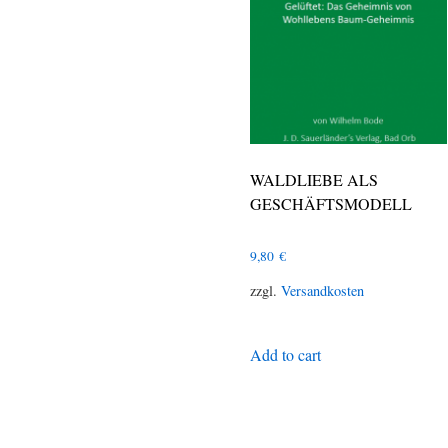
WALDLIEBE ALS
GESCHÄFTSMODELL
9,80
€
zzgl.
Versandkosten
Add to cart