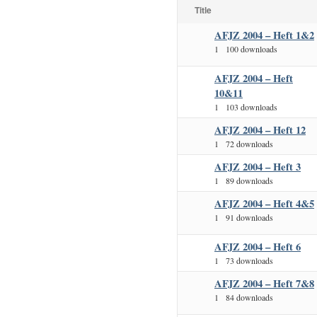
Title
AFJZ 2004 – Heft 1&2
1
100 downloads
AFJZ 2004 – Heft
10&11
1
103 downloads
AFJZ 2004 – Heft 12
1
72 downloads
AFJZ 2004 – Heft 3
1
89 downloads
AFJZ 2004 – Heft 4&5
1
91 downloads
AFJZ 2004 – Heft 6
1
73 downloads
AFJZ 2004 – Heft 7&8
1
84 downloads