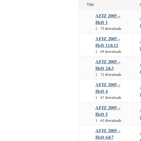
Title
AFJZ 2005 –
Heft 1
1
75 downloads
AFJZ 2005 –
Heft 11&12
1
69 downloads
AFJZ 2005 –
Heft 2&3
1
72 downloads
AFJZ 2005 –
Heft 4
1
67 downloads
AFJZ 2005 –
Heft 5
1
63 downloads
AFJZ 2005 –
Heft 6&7