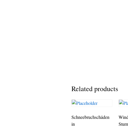
Related products
Schneebruchschäden
Wind
in
Stur