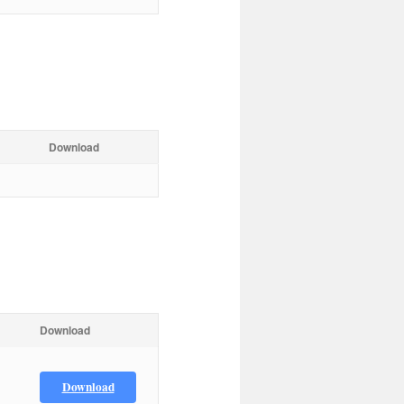
Download
Download
Download