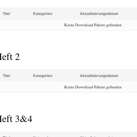
Titel
Kategorien
Aktualisierungsdatum
Keine Download-Pakete gefunden
eft 2
Titel
Kategorien
Aktualisierungsdatum
Keine Download-Pakete gefunden
eft 3&4