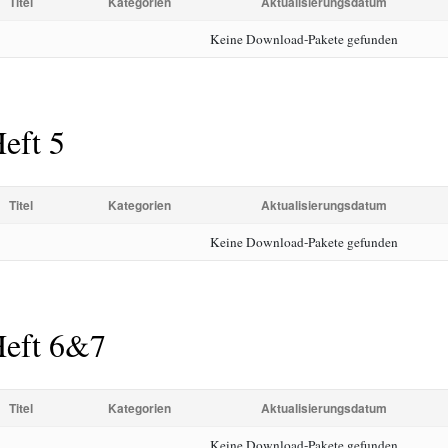
Titel
Kategorien
Aktualisierungsdatum
Keine Download-Pakete gefunden
eft 5
Titel
Kategorien
Aktualisierungsdatum
Keine Download-Pakete gefunden
eft 6&7
Titel
Kategorien
Aktualisierungsdatum
Keine Download-Pakete gefunden