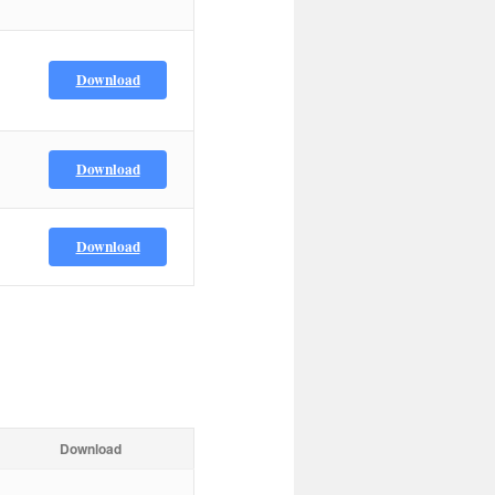
Download
Download
Download
Download