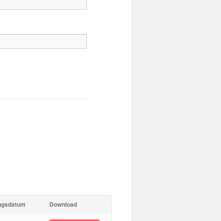
ungsdatum
Download