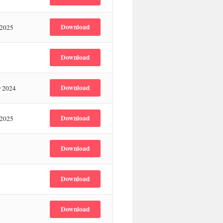
Download
 2025
Download
Download
r 2024
Download
 2025
Download
Download
Download