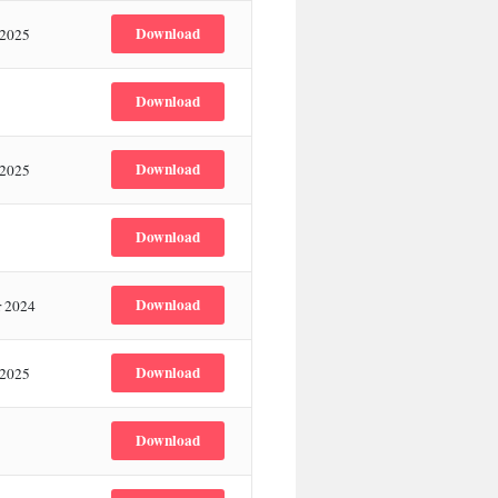
Download
 2025
Download
Download
 2025
Download
Download
r 2024
Download
 2025
Download