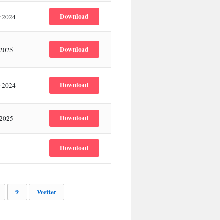
Download
r 2024
Download
 2025
Download
r 2024
Download
 2025
Download
9
Weiter