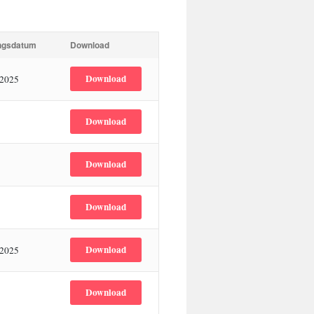
ungsdatum
Download
Download
 2025
Download
Download
Download
Download
 2025
Download