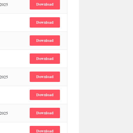
Download
 2025
Download
Download
Download
Download
 2025
Download
Download
 2025
Download