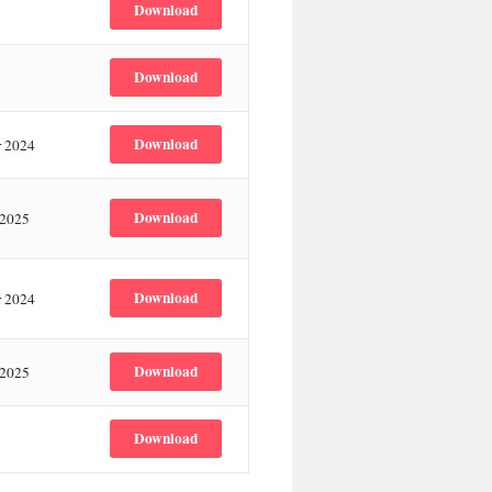
Download
Download
Download
r 2024
Download
 2025
Download
r 2024
Download
 2025
Download