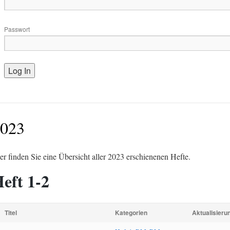
Passwort
023
er finden Sie eine Übersicht aller 2023 erschienenen Hefte.
eft 1-2
Titel
Kategorien
Aktualisier