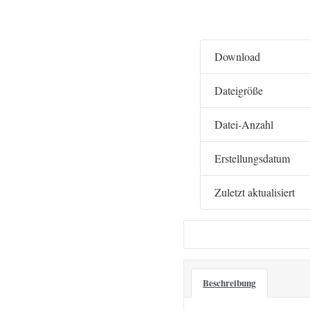
Download
Dateigröße
Datei-Anzahl
Erstellungsdatum
Zuletzt aktualisiert
Beschreibung