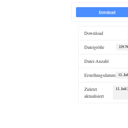
Download
Download
Dateigröße
229.7
Datei-Anzahl
Erstellungsdatum
12. Ju
Zuletzt
12. Juli
aktualisiert