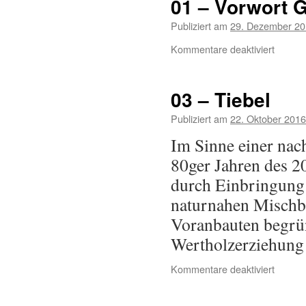
01 – Vorwort 
Publiziert am
29. Dezember 2
Kommentare deaktiviert
03 – Tiebel
Publiziert am
22. Oktober 2016
Im Sinne einer nac
80ger Jahren des 2
durch Einbringung 
naturnahen Mischb
Voranbauten begrün
Wertholzerziehung
Kommentare deaktiviert