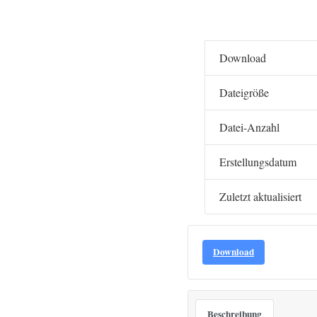
Download
Dateigröße
Datei-Anzahl
Erstellungsdatum
Zuletzt aktualisiert
Download
Beschreibung