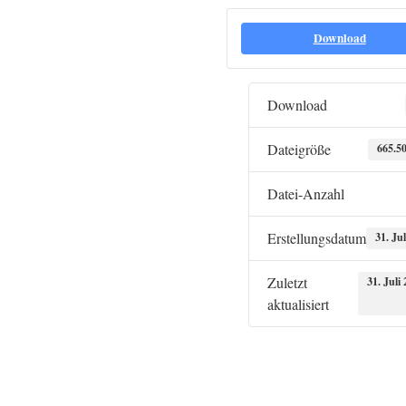
Download
Download
Dateigröße
665.5
Datei-Anzahl
Erstellungsdatum
31. Ju
Zuletzt
31. Juli
aktualisiert