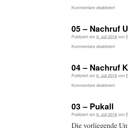
Kommentare deaktiviert
05 – Nachruf U
Publiziert am
9. Juli 2016
von
Kommentare deaktiviert
04 – Nachruf 
Publiziert am
9. Juli 2016
von
Kommentare deaktiviert
03 – Pukall
Publiziert am
9. Juli 2016
von
Die vorliegende Un