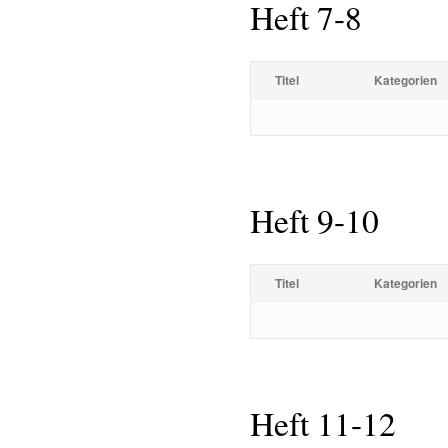
Heft 7-8
Titel
Kategorien
Heft 9-10
Titel
Kategorien
Heft 11-12