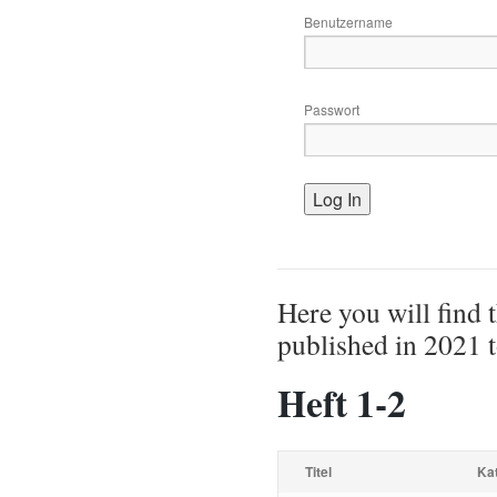
Benutzername
Passwort
Here you will find t
published in 2021 to
Heft 1-2
Titel
Ka