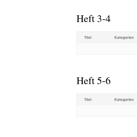
Heft 3-4
Titel
Kategorien
Heft 5-6
Titel
Kategorien