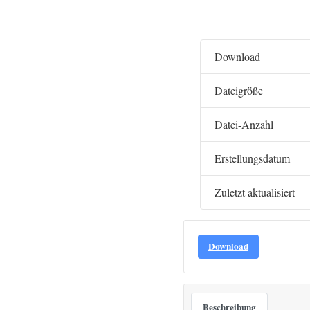
Download
Dateigröße
Datei-Anzahl
Erstellungsdatum
Zuletzt aktualisiert
Download
Beschreibung