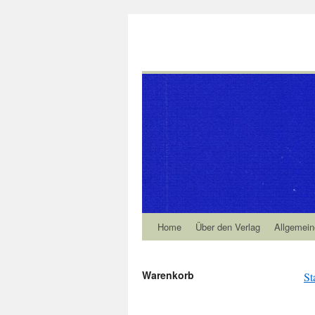
Home
Über den Verlag
Allgemein
Warenkorb
St