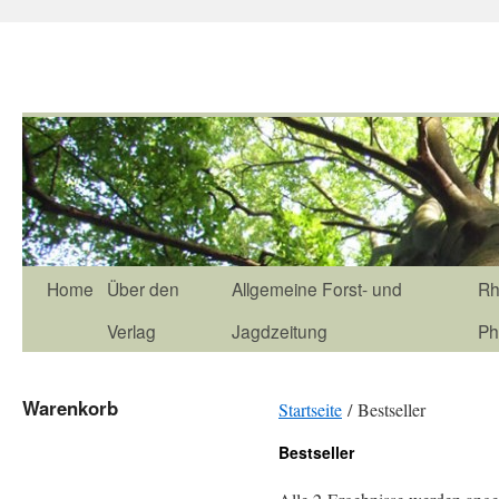
Home
Über den
Allgemeine Forst- und
Rh
Verlag
Jagdzeitung
Ph
Warenkorb
Startseite
/ Bestseller
Bestseller