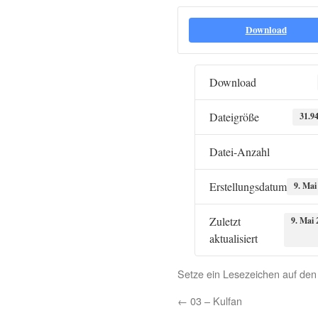
Download
Download
Dateigröße
31.9
Datei-Anzahl
Erstellungsdatum
9. Mai
Zuletzt
9. Mai 
aktualisiert
Setze ein Lesezeichen auf de
←
03 – Kulfan