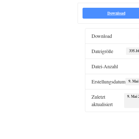
Download
Download
Dateigröße
335.1
Datei-Anzahl
Erstellungsdatum
9. Mai
Zuletzt
9. Mai 
aktualisiert