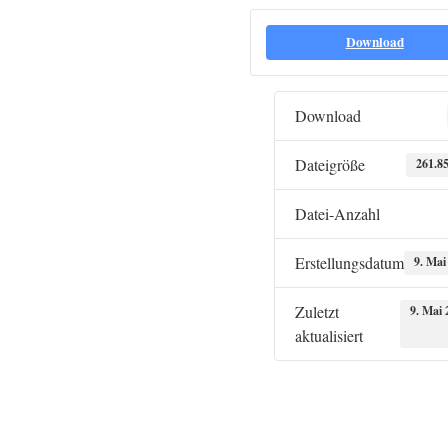
Download
Download
Dateigröße
261.8
Datei-Anzahl
Erstellungsdatum
9. Mai
Zuletzt
9. Mai 
aktualisiert