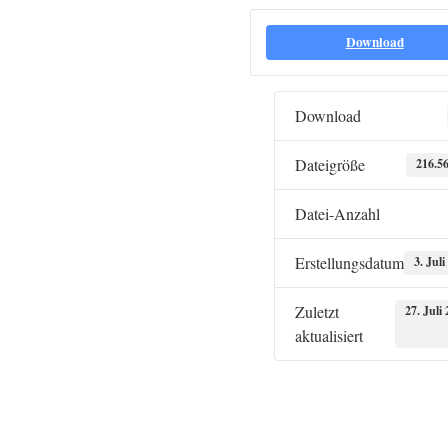
Download
Download
Dateigröße
216.5
Datei-Anzahl
Erstellungsdatum
3. Juli
Zuletzt
27. Juli
aktualisiert