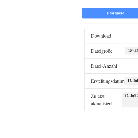
Download
Download
Dateigröße
154.5
Datei-Anzahl
Erstellungsdatum
12. Ju
Zuletzt
12. Juli
aktualisiert