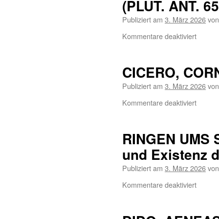
(PLUT. ANT. 65
Publiziert am
3. März 2026
von
Kommentare deaktiviert
CICERO, COR
Publiziert am
3. März 2026
von
Kommentare deaktiviert
RINGEN UMS S
und Existenz d
Publiziert am
3. März 2026
von
Kommentare deaktiviert