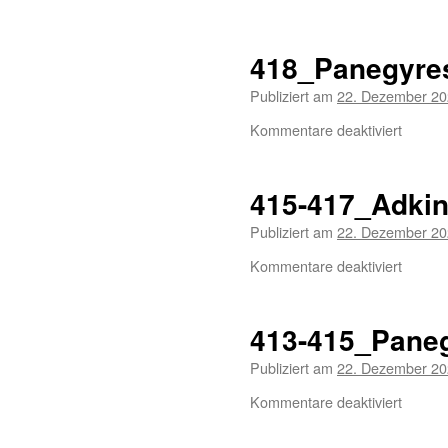
418_Panegyre
Publiziert am
22. Dezember 2
Kommentare deaktiviert
415-417_Adki
Publiziert am
22. Dezember 2
Kommentare deaktiviert
413-415_Pane
Publiziert am
22. Dezember 2
Kommentare deaktiviert