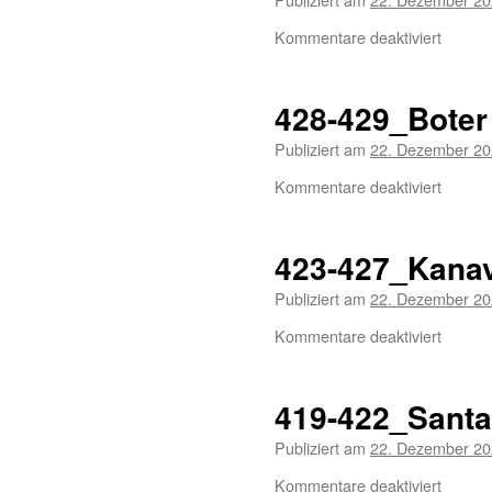
Kommentare deaktiviert
428-429_Boter
Publiziert am
22. Dezember 2
Kommentare deaktiviert
423-427_Kana
Publiziert am
22. Dezember 2
Kommentare deaktiviert
419-422_Santa
Publiziert am
22. Dezember 2
Kommentare deaktiviert