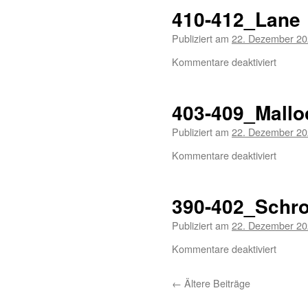
410-412_Lane
Publiziert am
22. Dezember 2
Kommentare deaktiviert
403-409_Mallo
Publiziert am
22. Dezember 2
Kommentare deaktiviert
390-402_Schr
Publiziert am
22. Dezember 2
Kommentare deaktiviert
←
Ältere Beiträge