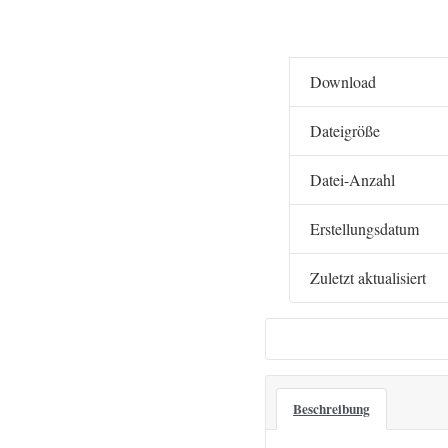
Download
Dateigröße
Datei-Anzahl
Erstellungsdatum
Zuletzt aktualisiert
Beschreibung