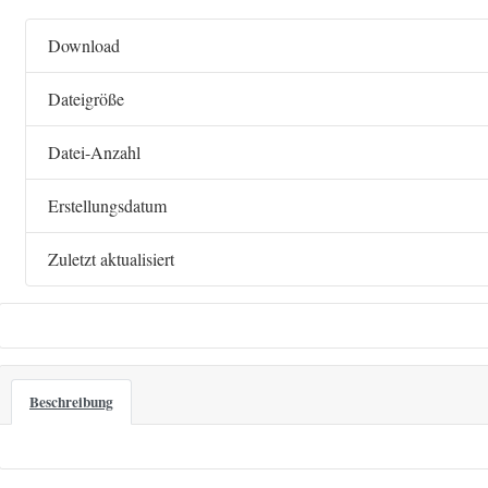
Download
Dateigröße
Datei-Anzahl
Erstellungsdatum
Zuletzt aktualisiert
Beschreibung